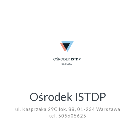
Ośrodek ISTDP
ul. Kasprzaka 29C lok. 88, 01-234 Warszawa
tel. 505605625