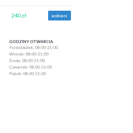
240 zł
wybierz
GODZINY OTWARCIA
Poniedziałek: 08:00-21:00
Wtorek: 08:00-21:00
Środa: 08:00-21:00
Czwartek: 08:00-21:00
Piątek: 08:00-21:00